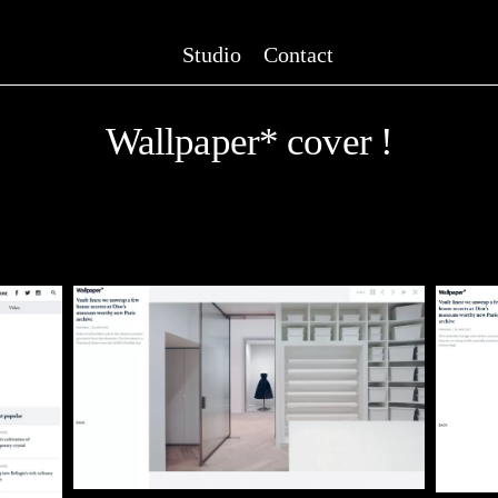
Studio
Contact
Wallpaper* cover !