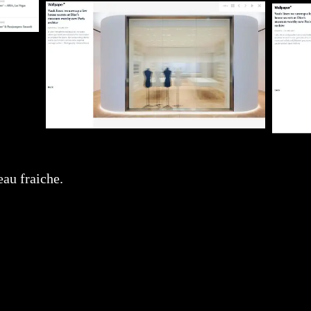
au fraiche.