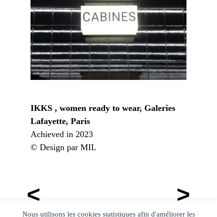
IKKS , women ready to wear, Galeries
Lafayette, Paris
Achieved in 2023
© Design par MIL
Post
<
>
navigation
Nous utilisons les cookies statistiques afin d'améliorer les