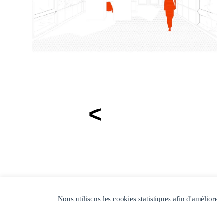
<
Nous utilisons les cookies statistiques afin d'améliorer