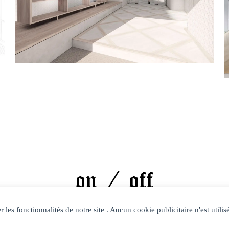
on /
off
© 2026 -
mentions légales
 les fonctionnalités de notre site . Aucun cookie publicitaire n'est utilisé