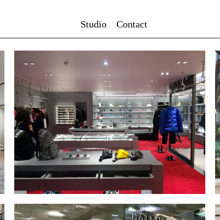
Studio
Contact